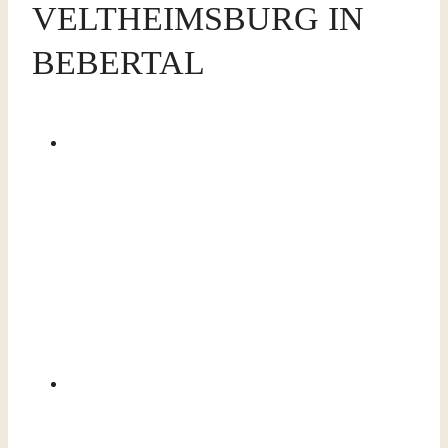
VELTHEIMSBURG IN
BEBERTAL