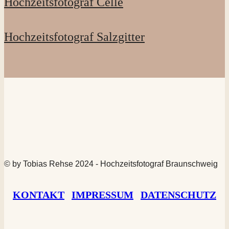
Hochzeitsfotograf Celle
Hochzeitsfotograf Salzgitter
© by Tobias Rehse 2024 - Hochzeitsfotograf Braunschweig
KONTAKT
|
IMPRESSUM
|
DATENSCHUTZ