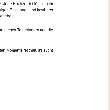
. Jede Hochzeit ist für mich eine
artigen Emotionen und kostbaren
erleben.
an diesen Tag erinnern und die
ten Momente festhält. Ihr sucht