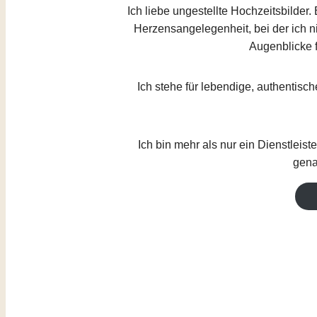
Ich liebe ungestellte Hochzeitsbilder
Herzensangelegenheit, bei der ich n
Augenblicke f
Ich stehe für lebendige, authentisc
Ich bin mehr als nur ein Dienstleist
gena