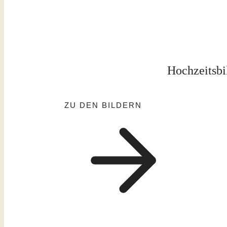
Hochzeitsbi
ZU DEN BILDERN