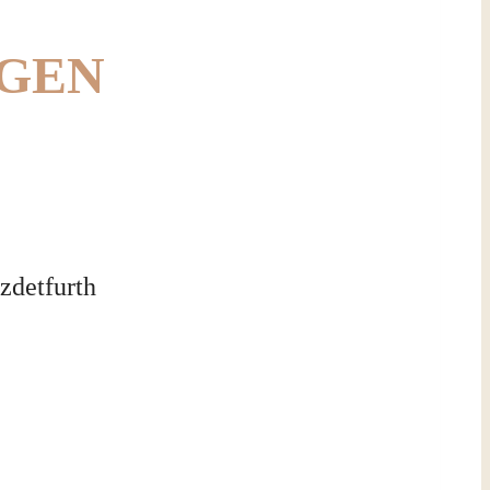
GEN
zdetfurth