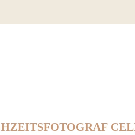
HZEITSFOTOGRAF CEL