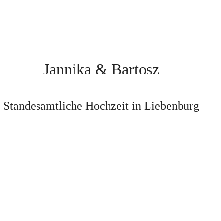
Jannika & Bartosz
Standesamtliche Hochzeit in Liebenburg