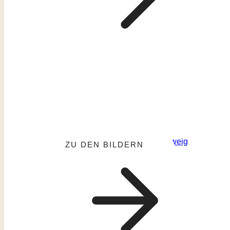
ZU DEN BILDERN