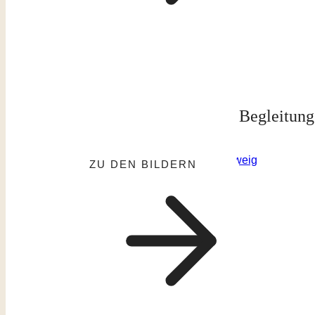
Begleitung
ZU DEN BILDERN