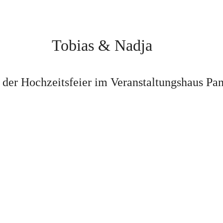
Tobias & Nadja
 der Hochzeitsfeier im Veranstaltungshaus Pa