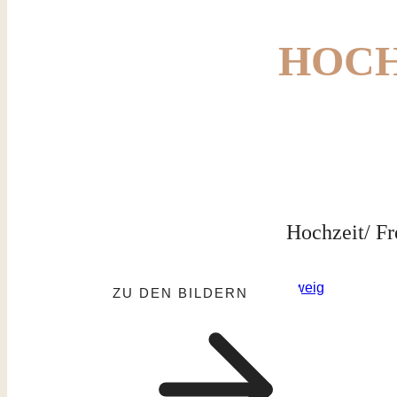
HOCH
Hochzeit/ Fr
ZU DEN BILDERN