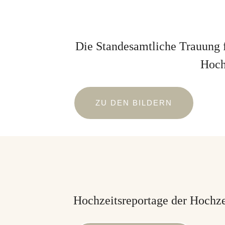
Die Standesamtliche Trauung f
Hoch
ZU DEN BILDERN
Hochzeitsreportage der Hochze