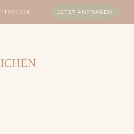
JETZT ANFRAGEN
EITSBILDER
LICHEN