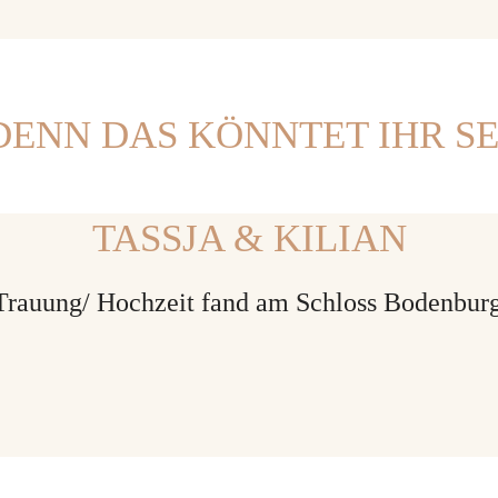
ENN DAS KÖNNTET IHR SE
TASSJA & KILIAN
Trauung/ Hochzeit fand am Schloss Bodenburg i