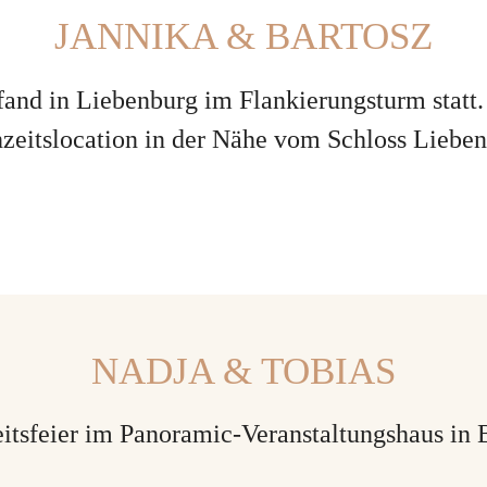
JANNIKA & BARTOSZ
and in Liebenburg im Flankierungsturm statt. D
zeitslocation in der Nähe vom Schloss Lieben
NADJA & TOBIAS
itsfeier im Panoramic-Veranstaltungshaus in